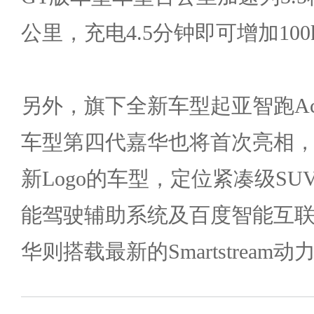
公里，充电4.5分钟即可增加10
另外，旗下全新车型起亚智跑Ac
车型第四代嘉华也将首次亮相，
新Logo的车型，定位紧凑级SUV
能驾驶辅助系统及百度智能互联系
华则搭载最新的Smartstream