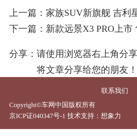
上一篇：家族SUV新旗舰 吉利
下一篇：新款远景X3 PRO上市 售价
分享：
请使用浏览器右上角分
将文章分享给您的朋友
联系我们
Copyright©车网中国版权所有
京ICP证040347号-1 技术支持：
想象力