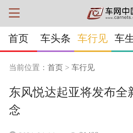
首页
车头条
车行见
车
当前位置：
首页
>
车行见
东风悦达起亚将发布全新
念