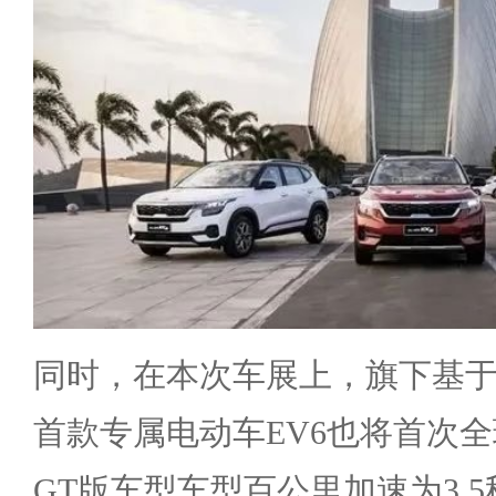
同时，在本次车展上，旗下基于E
首款专属电动车EV6也将首次
GT版车型车型百公里加速为3.5秒