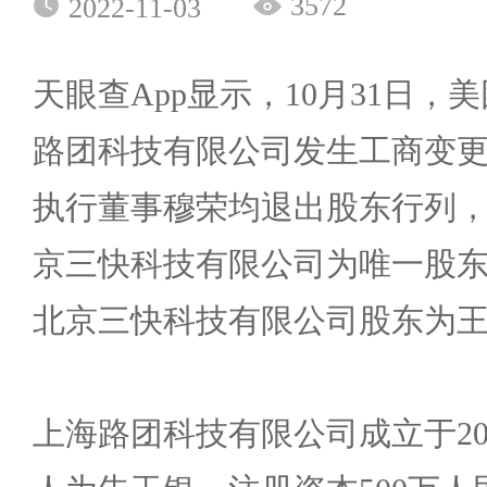
3572
2022-11-03
天眼查App显示，10月31日
路团科技有限公司发生工商变
执行董事穆荣均退出股东行列
京三快科技有限公司为唯一股
北京三快科技有限公司股东为
上海路团科技有限公司成立于20