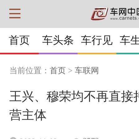
首页
车头条
车行见
车
当前位置：
首页
>
车联网
王兴、穆荣均不再直接
营主体