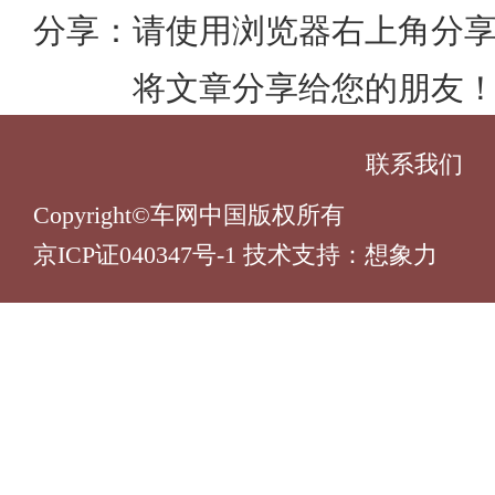
分享：
请使用浏览器右上角分
将文章分享给您的朋友
联系我们
Copyright©车网中国版权所有
京ICP证040347号-1 技术支持：
想象力