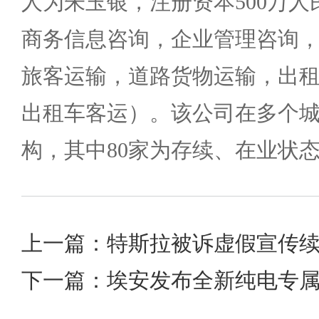
人为朱玉银，注册资本500万
商务信息咨询，企业管理咨询
旅客运输，道路货物运输，出
出租车客运）。该公司在多个城
构，其中80家为存续、在业状
下一篇：埃安发布全新纯电专