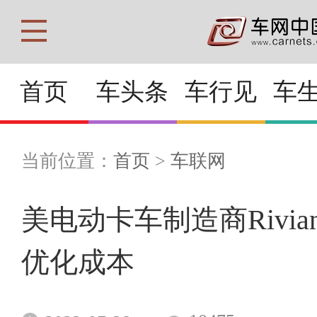
首页
车头条
车行见
车
当前位置：
首页
>
车联网
美电动卡车制造商Rivi
优化成本