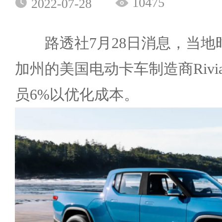
10475
2022-07-28
路透社7月28日消息，当地
加州的美国电动卡车制造商Rivi
员6%以优化成本。