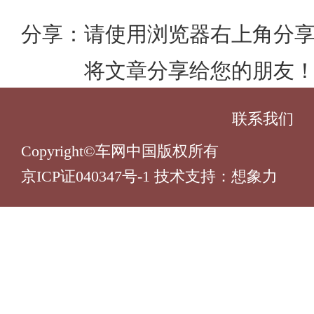
分享：
请使用浏览器右上角分
将文章分享给您的朋友
联系我们
Copyright©车网中国版权所有
京ICP证040347号-1 技术支持：
想象力