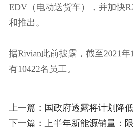
EDV（电动送货车），并加快R
和推出。
据Rivian此前披露，截至2021
有10422名员工。
上一篇：国政府透露将计划降
下一篇：上半年新能源销量：