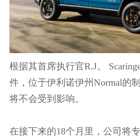
根据其首席执行官R.J。 Scari
件，位于伊利诺伊州Normal
将不会受到影响。
在接下来的18个月里，公司将专