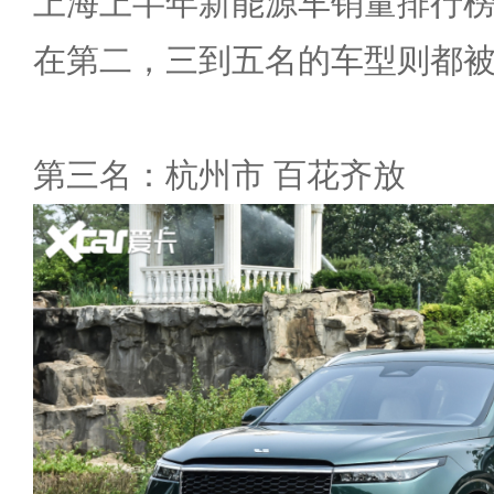
上海上半年新能源车销量排行榜首位
在第二，三到五名的车型则都
第三名：杭州市 百花齐放