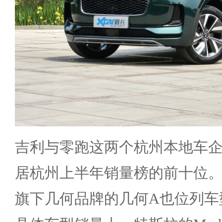
吉利与零跑这两个杭州本地车
居杭州上半年销量榜的前十位
旗下几何品牌的几何A也位列车