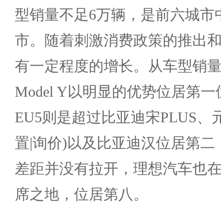
型销量不足6万辆，是前六城市
市。随着刺激消费政策的推出
有一定程度的增长。从车型销
Model Y以明显的优势位居第
EU5则是超过比亚迪宋PLUS、元
置|询价)以及比亚迪汉位居第
差距并没有拉开，理想汽车也
席之地，位居第八。