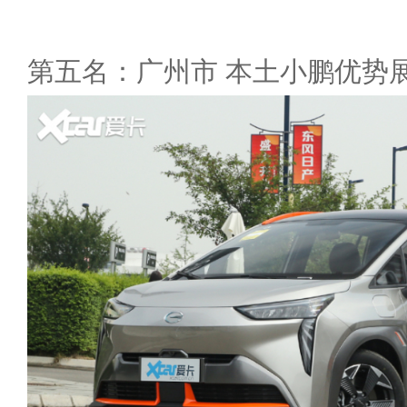
第五名：广州市 本土小鹏优势