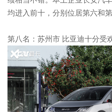
均进入前十，分别位居第六和
第八名：苏州市 比亚迪十分受