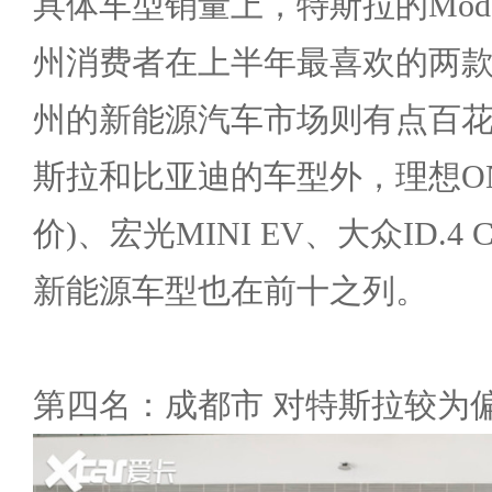
具体车型销量上，特斯拉的Model 
州消费者在上半年最喜欢的两
州的新能源汽车市场则有点百
斯拉和比亚迪的车型外，理想ON
价)、宏光MINI EV、大众ID.4
新能源车型也在前十之列。
第四名：成都市 对特斯拉较为