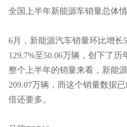
全国上半年新能源车销量总体
6月，新能源汽车销量环比增长54
129.7%至50.06万辆，创下
整个上半年的销量来看，新能
209.07万辆，而这个销量数据已
倍还要多。