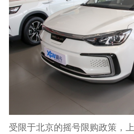
受限于北京的摇号限购政策，