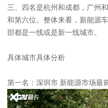
三、四名是杭州和成都，广州
和第六位。整体来看，新能源车
部都是一线或是新一线城市。
具体城市具体分析
第一名：深圳市 新能源市场最