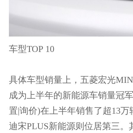
车型TOP 10
具体车型销量上，五菱宏光MINI
成为上半年的新能源车销量冠军，特
置|询价)在上半年销售了超13
迪宋PLUS新能源则位居第三