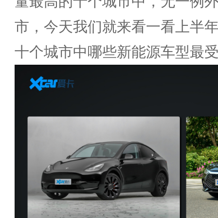
量最高的十个城市中，无一例
市，今天我们就来看一看上半
十个城市中哪些新能源车型最