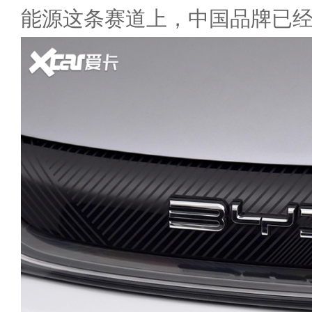
能源这条赛道上，中国品牌已