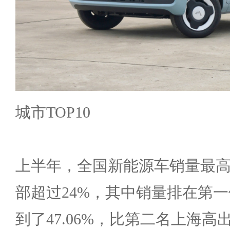
城市TOP10
上半年，全国新能源车销量最
部超过24%，其中销量排在第
到了47.06%，比第二名上海高