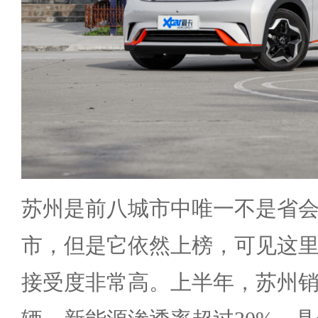
苏州是前八城市中唯一不是省
市，但是它依然上榜，可见这
接受度非常高。上半年，苏州销售