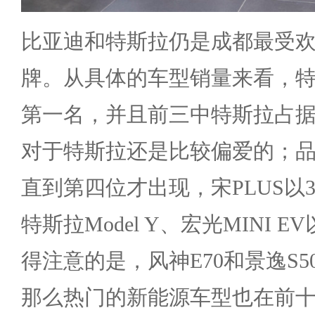
比亚迪和特斯拉仍是成都最受
牌。从具体的车型销量来看，特斯拉
第一名，并且前三中特斯拉占
对于特斯拉还是比较偏爱的；
直到第四位才出现，宋PLUS以3
特斯拉Model Y、宏光MINI EV
得注意的是，风神E70和景逸S
那么热门的新能源车型也在前