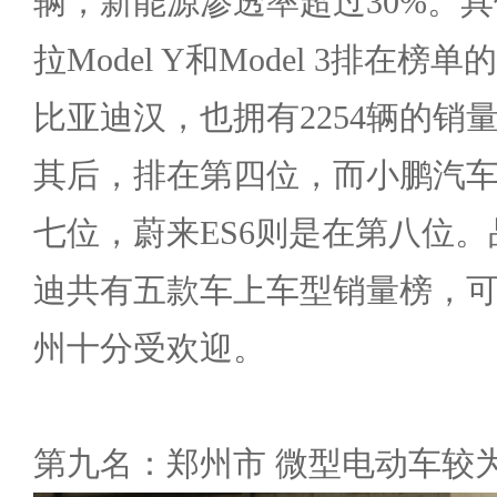
辆，新能源渗透率超过30%。
拉Model Y和Model 3排在
比亚迪汉，也拥有2254辆的销量。
其后，排在第四位，而小鹏汽车
七位，蔚来ES6则是在第八位
迪共有五款车上车型销量榜，
州十分受欢迎。
第九名：郑州市 微型电动车较