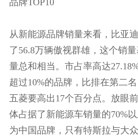
品牌TOP10
从新能源品牌销量来看，比亚
了56.8万辆傲视群雄，这个销
量总和相当。市占率高达27.1
超过10%的品牌，比排在第二名，
五菱要高出17个百分点。放眼
体占据了新能源车销量的70%
为中国品牌，只有特斯拉与大