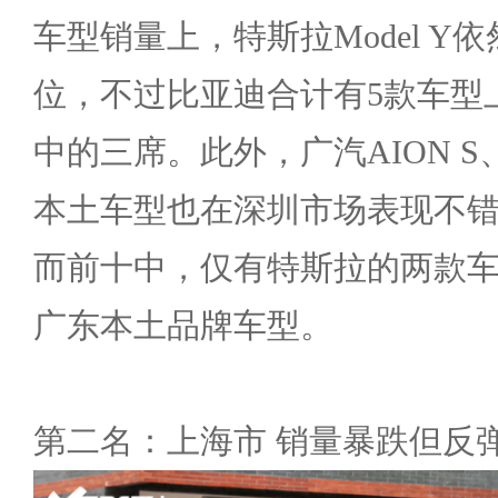
车型销量上，特斯拉Model Y
位，不过比亚迪合计有5款车型
中的三席。此外，广汽AION S、
本土车型也在深圳市场表现不
而前十中，仅有特斯拉的两款车
广东本土品牌车型。
第二名：上海市 销量暴跌但反