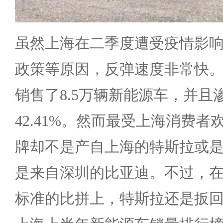
虽然上海在二季度遭受疫情影
政策等原因，反弹速度非常快
销售了8.5万辆新能源车，并且
42.41%。然而最受上海消费
牌却不是产自上海的特斯拉或
是来自深圳的比亚迪。不过，
标准的比拼上，特斯拉还是扳回一局