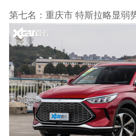
第七名：重庆市 特斯拉略显弱