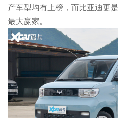
产车型均有上榜，而比亚迪更
最大赢家。