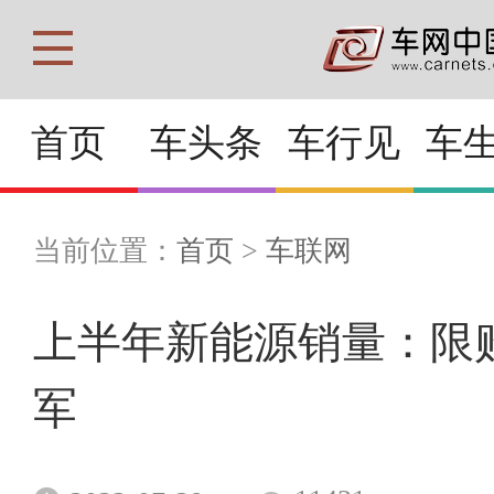
首页
车头条
车行见
车
当前位置：
首页
>
车联网
上半年新能源销量：限
军