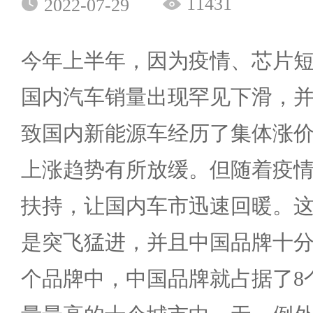
11431
2022-07-29
今年上半年，因为疫情、芯片
国内汽车销量出现罕见下滑，
致国内新能源车经历了集体涨
上涨趋势有所放缓。但随着疫
扶持，让国内车市迅速回暖。
是突飞猛进，并且中国品牌十分
个品牌中，中国品牌就占据了8