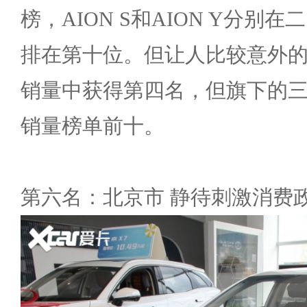
榜，AION S和AION Y分别在
排在第十位。但让人比较意外
销量中获得第四名，但旗下的
销量榜单前十。
第六名：北京市 静待刺激消费