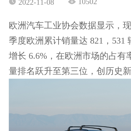
10502
2022-11-08
欧洲汽车工业协会数据显示，
季度欧洲累计销量达 821，531 
增长 6.6%，在欧洲市场的占有
量排名跃升至第三位，创历史