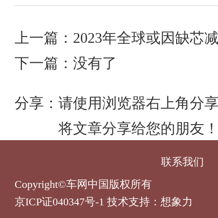
上一篇：2023年全球或因缺芯减
下一篇：没有了
分享：
请使用浏览器右上角分
将文章分享给您的朋友
联系我们
Copyright©车网中国版权所有
京ICP证040347号-1 技术支持：
想象力