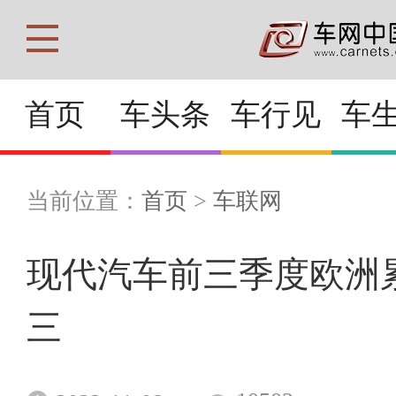
首页
车头条
车行见
车
当前位置：
首页
>
车联网
现代汽车前三季度欧洲
三