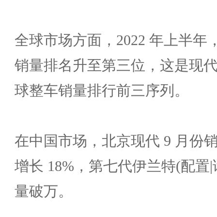
全球市场方面，2022 年上半
销量排名升至第三位，这是现
球整车销量排行前三序列。
在中国市场，北京现代 9 月份销
增长 18%，第七代伊兰特(配置|
量破万。