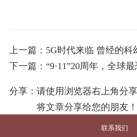
下一篇：“9·11”20周年，全
分享：
请使用浏览器右上角分
将文章分享给您的朋友
联系我们