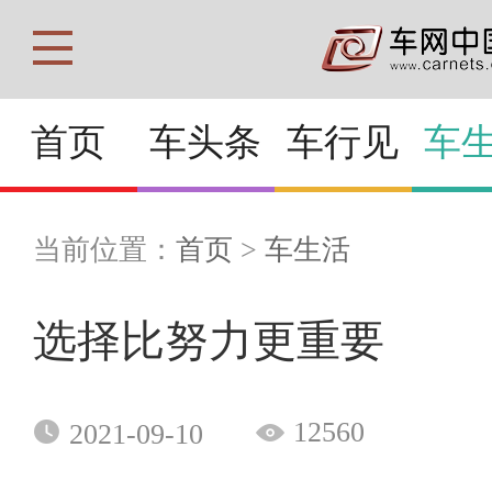
首页
车头条
车行见
车
当前位置：
首页
>
车生活
选择比努力更重要
12560
2021-09-10