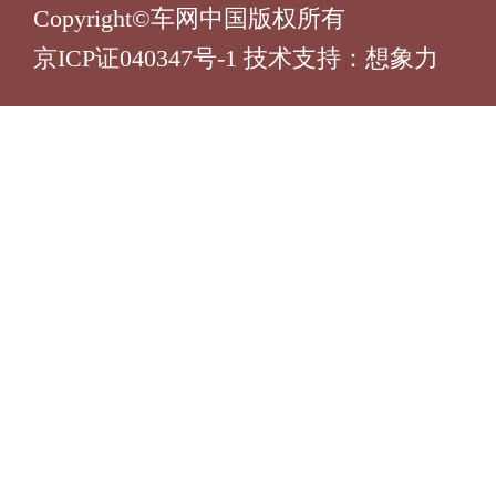
Copyright©车网中国版权所有
京ICP证040347号-1 技术支持：
想象力