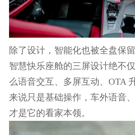
除了设计，智能化也被全盘保留了下来
智慧快乐座舱的三屏设计绝不
么语音交互、多屏互动、OTA 
来说只是基础操作，车外语音
才是它的看家本领。