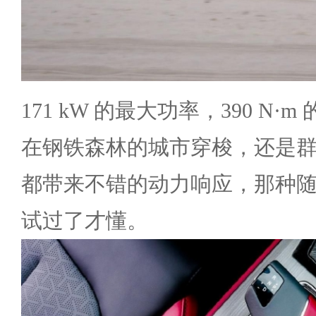
171 kW 的最大功率，390 N
在钢铁森林的城市穿梭，还是
都带来不错的动力响应，那种
试过了才懂。