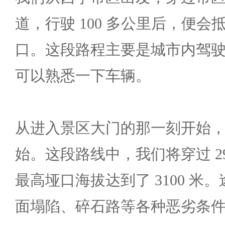
道，行驶 100 多公里后，便
口。这段路程主要是城市内驾
可以熟悉一下车辆。
从进入景区大门的那一刻开始
始。这段路线中，我们将穿过 2
最高垭口海拔达到了 3100 米
面塌陷、碎石路等各种恶劣条