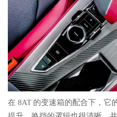
在 8AT 的变速箱的配合下，
提升，换挡的逻辑也很清晰，