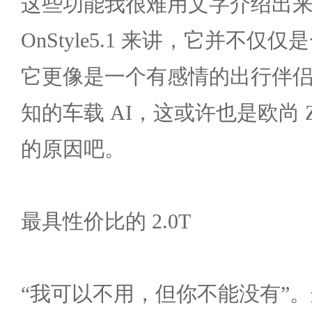
这些功能我很难用文字介绍出
OnStyle5.1 来讲，它并不
它更像是一个有感情的出行伴
知的车载 AI，这或许也是欧尚 
的原因吧。
最具性价比的 2.0T
“我可以不用，但你不能没有”