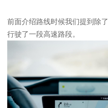
前面介绍路线时候我们提到除
行驶了一段高速路段。