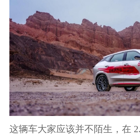
这辆车大家应该并不陌生，在 2.