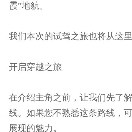
霞”地貌。
我们本次的试驾之旅也将从这
开启穿越之旅
在介绍主角之前，让我们先了
线。如果您不熟悉这条路线，
展现的魅力。