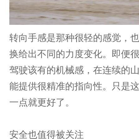
转向手感是那种很轻的感觉，
换给出不同的力度变化。即便
驾驶该有的机械感，在连续的
能提供很精准的指向性。只是
一点就更好了。
安全也值得被关注