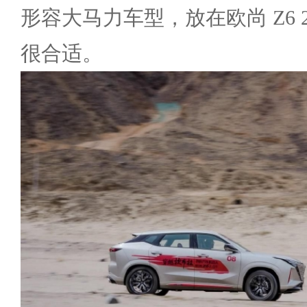
形容大马力车型，放在欧尚 Z6 2
很合适。