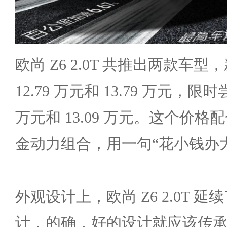
欧尚 Z6 2.0T 共推出两款车
12.79 万元和 13.79 万元，限时
万元和 13.09 万元。这个价格配合
金动力组合，用一句“花小钱办
外观设计上，欧尚 Z6 2.0T 
计，的确，好的设计就应该传