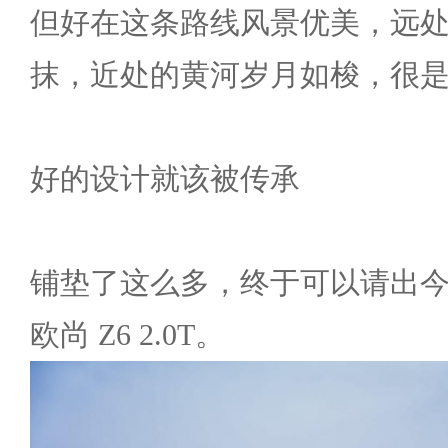
但好在这条路线风景优美，远
抹，近处的黄河岁月如梭，很
好的设计就该被传承
铺垫了这么多，终于可以请出
欧尚 Z6 2.0T。