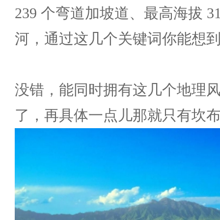
239 个弯道加坡道、最高海拔 3
河，通过这几个关键词你能想
没错，能同时拥有这几个地理
了，再具体一点儿那就只有坎