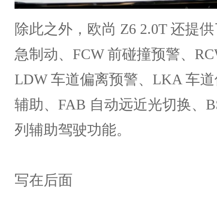
除此之外，欧尚 Z6 2.0T 还提
急制动、FCW 前碰撞预警、RC
LDW 车道偏离预警、LKA 车
辅助、FAB 自动远近光切换、B
列辅助驾驶功能。
写在后面