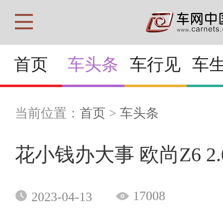
首页
车头条
车行见
车
当前位置：
首页
>
车头条
花小钱办大事 欧尚Z6 2
17008
2023-04-13