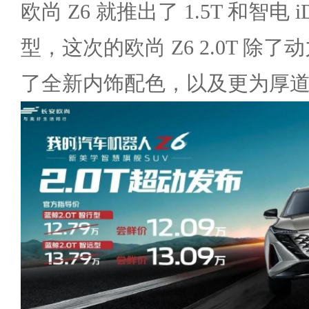
欧尚 Z6 就推出了 1.5T 和智电
型，这次的欧尚 Z6 2.0T 除
了全新内饰配色，以及更为厚