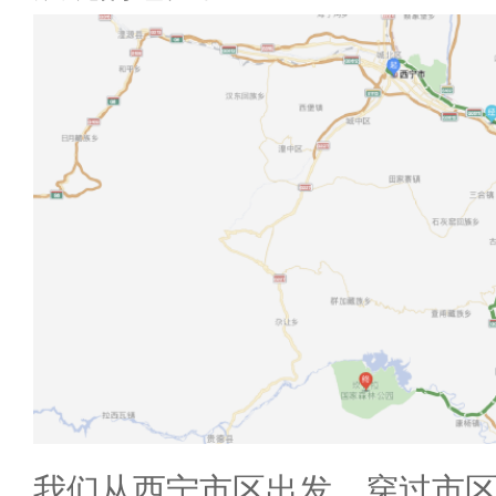
我们从西宁市区出发，穿过市