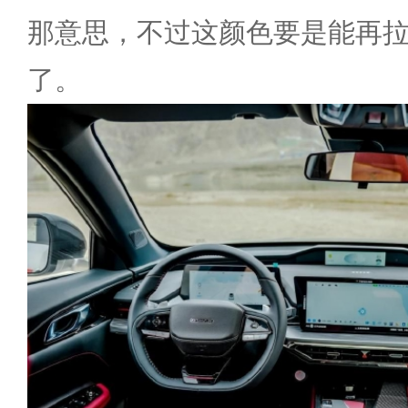
那意思，不过这颜色要是能再
了。