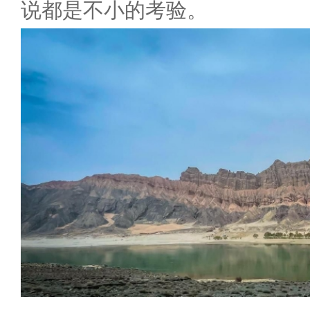
说都是不小的考验。