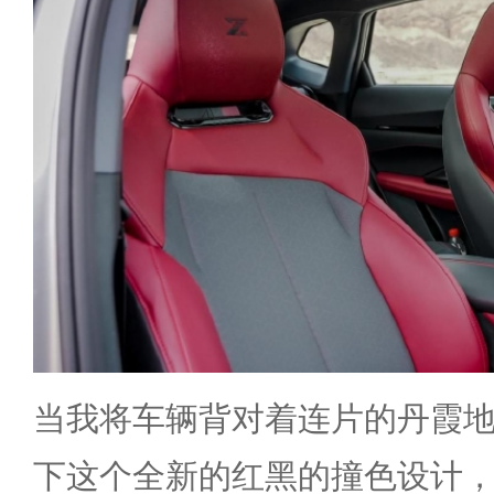
当我将车辆背对着连片的丹霞
下这个全新的红黑的撞色设计