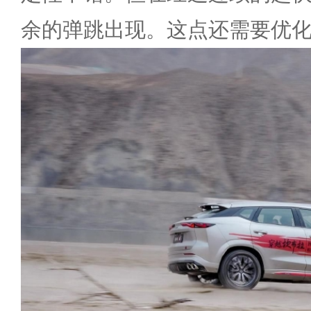
余的弹跳出现。这点还需要优