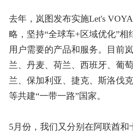
去年，岚图发布实施Let's VOY
略，坚持“全球车+区域优化”
用户需要的产品和服务。目前
兰、丹麦、荷兰、西班牙、葡
兰、保加利亚、捷克、斯洛伐
等共建“一带一路”国家。
5月份，我们又分别在阿联酋和