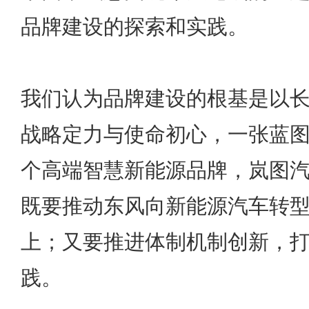
品牌建设的探索和实践。
我们认为品牌建设的根基是以
战略定力与使命初心，一张蓝
个高端智慧新能源品牌，岚图
既要推动东风向新能源汽车转
上；又要推进体制机制创新，
践。