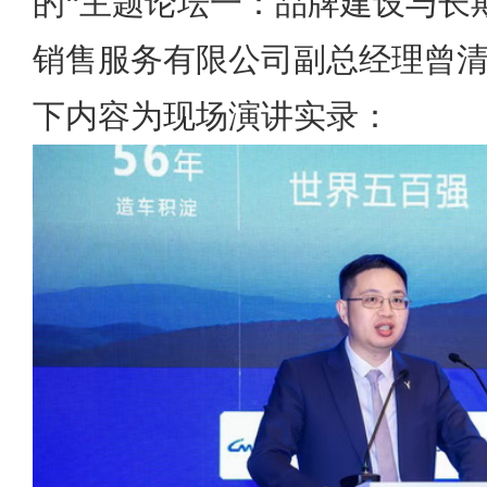
的“主题论坛一：品牌建设与长
销售服务有限公司副总经理曾
下内容为现场演讲实录：