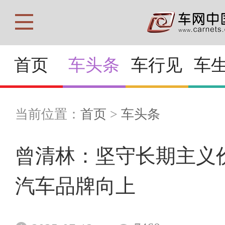
首页
车头条
车行见
车
当前位置：
首页
>
车头条
曾清林：坚守长期主义
汽车品牌向上