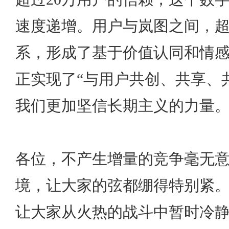
速度递增。用户与岚图之间，
系，形成了基于价值认同和情
正实现了“与用户共创、共享、
我们更加坚信长期主义的力量
各位，不产生增量的竞争毫无
境，让大家的弦都绷得特别紧
让大家从火热的战斗中暂时冷