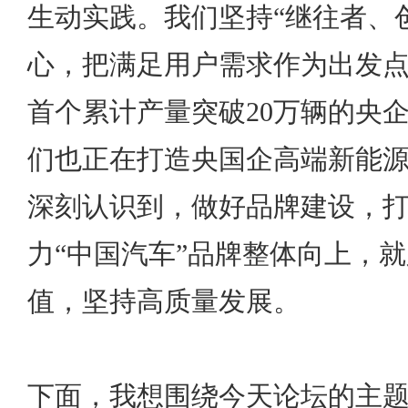
生动实践。我们坚持“继往者、
心，把满足用户需求作为出发
首个累计产量突破20万辆的央
们也正在打造央国企高端新能
深刻认识到，做好品牌建设，
力“中国汽车”品牌整体向上，
值，坚持高质量发展。
下面，我想围绕今天论坛的主