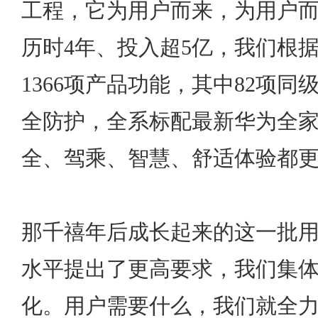
工程，它为用户而来，为用户
历时4年、投入超5亿，我们根
1366项产品功能，其中82项同
全防护，全系标配最新华为全
全、驾乘、智慧、舒适体验都
那千禧年后成长起来的这一批
水平提出了更高要求，我们集体系
化。用户需要什么，我们就全