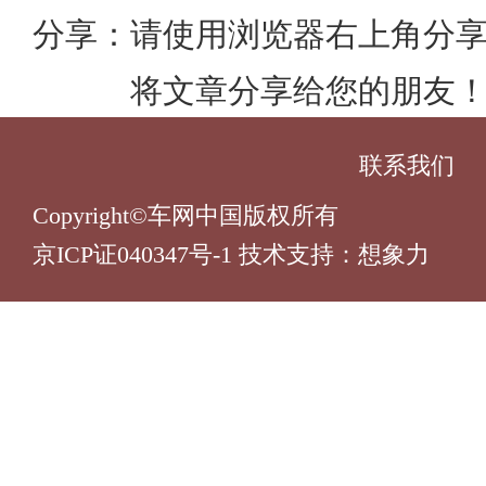
分享：
请使用浏览器右上角分
将文章分享给您的朋友
联系我们
Copyright©车网中国版权所有
京ICP证040347号-1 技术支持：
想象力