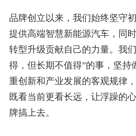
品牌创立以来，我们始终坚守
提供高端智慧新能源汽车，同
转型升级贡献自己的力量。我们
得，但长期不值得”的事，坚持
重创新和产业发展的客观规律
既看当前更看长远，让浮躁的
牌搞上去。