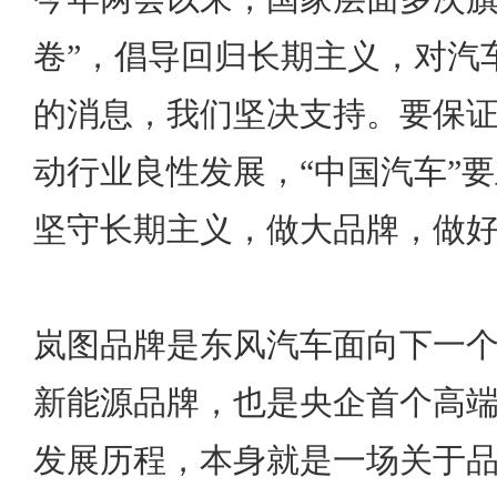
卷”，倡导回归长期主义，对汽
的消息，我们坚决支持。要保
动行业良性发展，“中国汽车”
坚守长期主义，做大品牌，做
岚图品牌是东风汽车面向下一个
新能源品牌，也是央企首个高
发展历程，本身就是一场关于