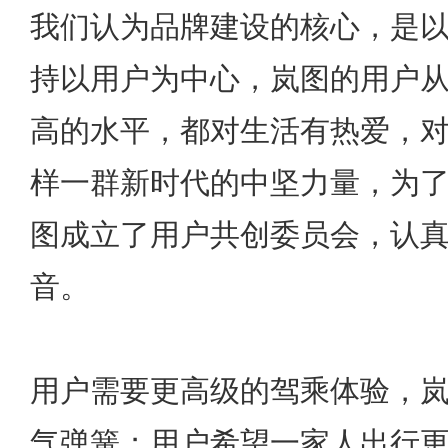
我们认为品牌建设的核心，是
持以用户为中心，岚图的用户
高的水平，都对生活有热爱，
样一群新时代的中坚力量，为了
图成立了用户共创委员会，认
音。
用户需要更高级的驾乘体验，
气弹簧；用户希望一家人出行