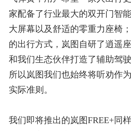
家配备了行业最大的双开门智
大屏幕以及舒适的零重力座椅
的出行方式，岚图自研了逍遥
和我们生态伙伴打造了辅助驾驶
所以岚图我们也始终将听劝作
实际准则。
我们即将推出的岚图FREE+同