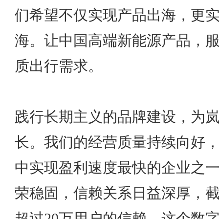
们希望不仅实现产品出海，更
海。让中国高端新能源产品，
质出行需求。
践行长期主义的品牌建设，为
长。我们的经营质量持续向好
中实现盈利速度最快的企业之
荣稳固，信赖关系日益深厚，
超过20万用户的信赖，这个数