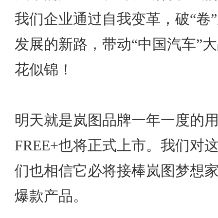
我们企业通过自我变革，破“卷
发展的新路，带动“中国汽车”
花似锦！
明天就是岚图品牌一年一度的
FREE+也将正式上市。我们对
们也相信它必将接棒岚图梦想
爆款产品。