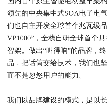
国内首个原生智能电动整车架构
领先的中央集中式SOA电子电
们也自主开发全球首个兆瓦级品
VP1000”，全栈自研全球首个
智架。做出“叫得响”的品牌，
品，把话筒交给技术，我们也
而不是忽悠用户的能力。
我们以品牌建设的模式，是以