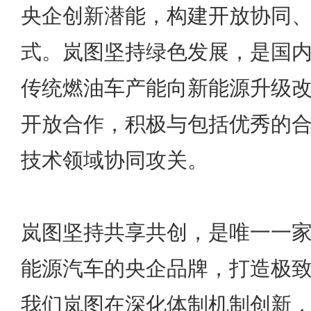
央企创新潜能，构建开放协同
式。岚图坚持绿色发展，是国
传统燃油车产能向新能源升级
开放合作，积极与包括优秀的
技术领域协同攻关。
岚图坚持共享共创，是唯一一
能源汽车的央企品牌，打造极致
我们岚图在深化体制机制创新