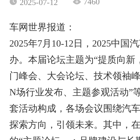
7460
2025-07-12
车网世界报道：
2025年7月10-12日，2025
办。本届论坛主题为“提质向新
门峰会、大会论坛、技术领袖
N场行业发布、主题参观活动”等
套活动构成，各场会议围绕汽
探索方向，引领未来。其中，在