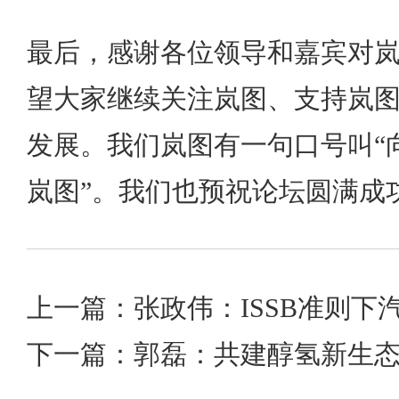
最后，感谢各位领导和嘉宾对
望大家继续关注岚图、支持岚
发展。我们岚图有一句口号叫“
岚图”。我们也预祝论坛圆满成
下一篇：郭磊：共建醇氢新生态