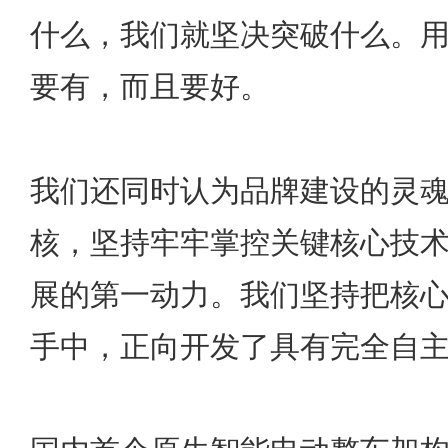
什么，我们就坚决突破什么。
要有，而且要好。
我们还同时认为品牌建设的灵
核，坚持牢牢掌控关键核心技
展的第一动力。我们坚持把核
手中，正向开发了具有完全自