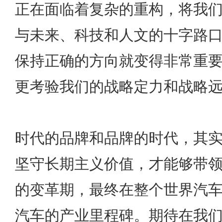
正在面临着复杂的重构，将我
与未来、科技和人文的十字路
保持正确的方向就变得非常重
更考验我们的战略定力和战略
时代的品牌和品牌的时代，其
坚守长期主义价值，才能够带
的变革期，最终在整个世界汽
汽车的产业里程碑。期待在我