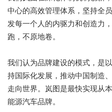
中心的高效管理体系，坚持全
发每一个人的内驱力和创造力
跑，不原地卷。
我们认为品牌建设的模式，是
持国际化发展，推动中国制造
走向世界。岚图是最快实现从
能源汽车品牌。