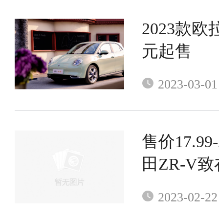
2023款欧
元起售
2023-03-01
售价17.99
田ZR-V
市
2023-02-22