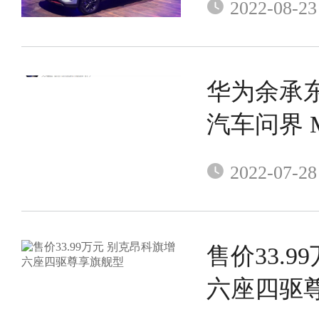
2022-08-23
华为余承东
汽车问界 M
式发布，搭载
2022-07-28
能座舱，
售价33.
六座四驱