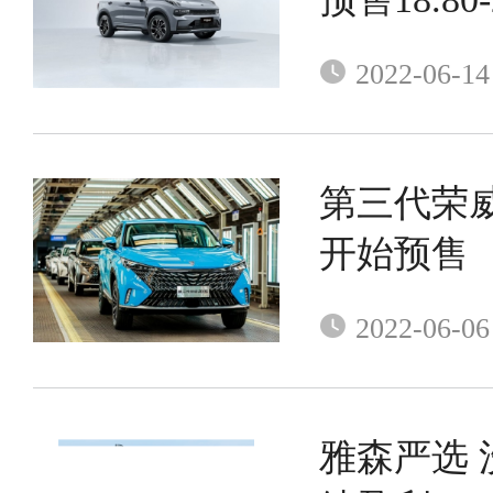
2022-06-14
第三代荣威
开始预售
2022-06-06
雅森严选