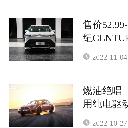
售价52.99
纪CENT
车型正式
2022-11-04
燃油绝唱 
用纯电驱
2022-10-27