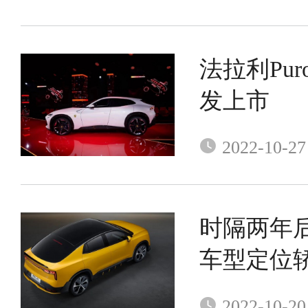
法拉利Pur
发上市
2022-10-27
时隔两年
车型定位轿
2022-10-20