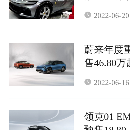
2022-06-20
蔚来年度重
售46.80万
2022-06-16
领克01 
预售18.80