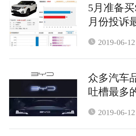
5月准备买
月份投诉
里
2019-06-12
众多汽车
吐槽最多
2019-06-12