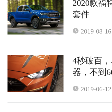
2020款福特
套件
2019-08-16
4秒破百
器，不到6
车
2019-06-12