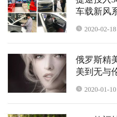
车载新风
2020-02-18
俄罗斯精
美到无与
2020-01-10