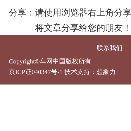
分享：
请使用浏览器右上角分
将文章分享给您的朋友
联系我们
Copyright©车网中国版权所有
京ICP证040347号-1 技术支持：
想象力