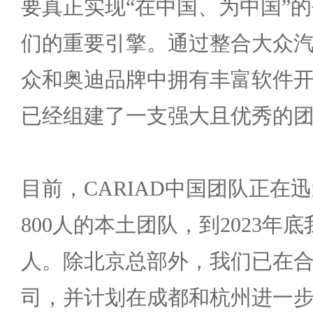
要真正实现“在中国、为中国”
们的重要引擎。通过整合大众
众和奥迪品牌中拥有丰富软件
已经组建了一支强大且优秀的
目前，CARIAD中国团队正在
800人的本土团队，到2023年底
人。除北京总部外，我们已在
司，并计划在成都和杭州进一