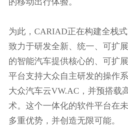
的移动出行体验。
为此，CARIAD正在构建全栈
致力于研发全新、统一、可扩
的智能汽车提供核心的、可扩
平台支持大众自主研发的操作系统
大众汽车云VW.AC，并预搭载
术。这个一体化的软件平台在
多重优势，并创造无限可能。