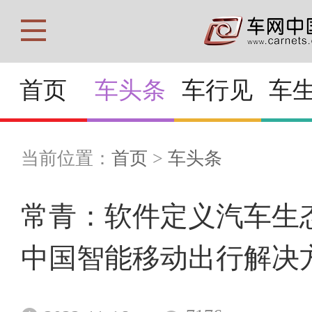
首页
车头条
车行见
车
当前位置：
首页
>
车头条
常青：软件定义汽车生态
中国智能移动出行解决