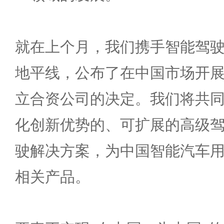
就在上个月，我们携手智能驾
地平线，公布了在中国市场开
立合资公司的决定。我们将共
化创新优势的、可扩展的高级
驶解决方案，为中国智能汽车
相关产品。