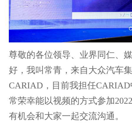
尊敬的各位领导、业界同仁、
好，我叫常青，来自大众汽车
CARIAD，目前我担任CARIA
常荣幸能以视频的方式参加202
有机会和大家一起交流沟通。